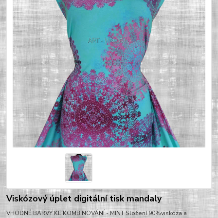
Viskózový úplet digitální tisk mandaly
VHODNÉ BARVY KE KOMBINOVÁNÍ - MINT Složení 90%viskóza a