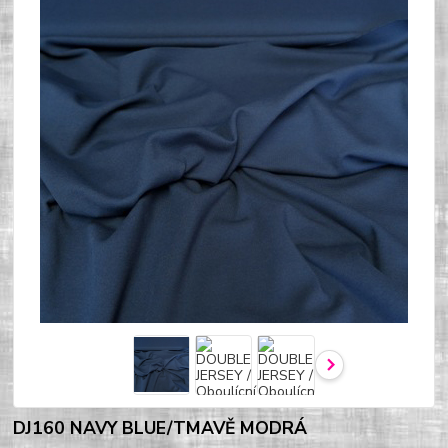
DJ160 NAVY BLUE/TMAVĚ MODRÁ